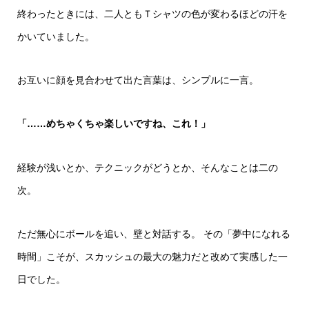
終わったときには、二人ともＴシャツの色が変わるほどの汗を
かいていました。
お互いに顔を見合わせて出た言葉は、シンプルに一言。
「……めちゃくちゃ楽しいですね、これ！」
経験が浅いとか、テクニックがどうとか、そんなことは二の
次。
ただ無心にボールを追い、壁と対話する。 その「夢中になれる
時間」こそが、スカッシュの最大の魅力だと改めて実感した一
日でした。