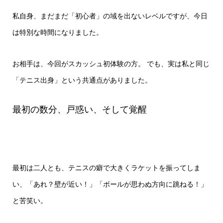
私自身、まだまだ「初心者」の域を出ないレベルですが、今日
は特別な時間になりました。
お相手は、今回がスカッシュ初体験の方。 でも、実は私と同じ
「テニス出身」という共通点がありました。
最初の数分、戸惑い、そして覚醒
最初は二人とも、テニスの癖で大きくラケットを振ってしま
い、「あれ？壁が近い！」「ボールが思わぬ方向に跳ねる！」
と苦笑い。