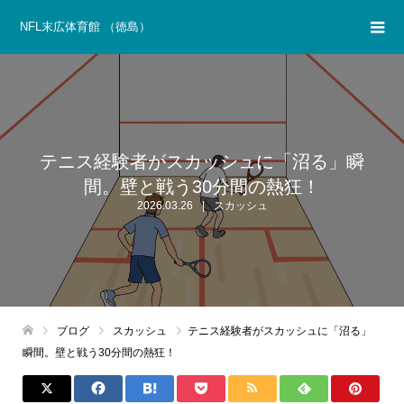
NFL末広体育館 （徳島）
テニス経験者がスカッシュに「沼る」瞬
間。壁と戦う30分間の熱狂！
2026.03.26
スカッシュ
ブログ
スカッシュ
テニス経験者がスカッシュに「沼る」
瞬間。壁と戦う30分間の熱狂！