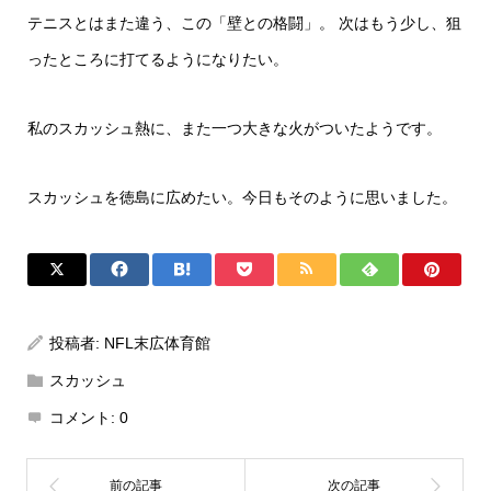
テニスとはまた違う、この「壁との格闘」。 次はもう少し、狙
ったところに打てるようになりたい。
私のスカッシュ熱に、また一つ大きな火がついたようです。
スカッシュを徳島に広めたい。今日もそのように思いました。
投稿者:
NFL末広体育館
スカッシュ
コメント:
0