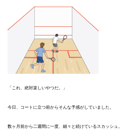
「これ、絶対楽しいやつだ。」
今日、コートに立つ前からそんな予感がしていました。
数ヶ月前から二週間に一度、細々と続けているスカッシュ。