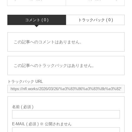
コメント ( 0 )
トラックバック ( 0 )
この記事へのコメントはありません。
この記事へのトラックバックはありません。
トラックバック URL
名前 ( 必須 )
E-MAIL ( 必須 ) ※ 公開されません