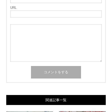
URL
関連記事一覧