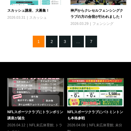
スカッシュ講座、大募集！
神戸からクレセルフェンシングク
ラブの方の合宿が行われました！
2026.03.31
スカッシュ
2026.03.29
フェンシング
1
2
3
…
7
NFLスポーツクラブにトランポリン
NFLスポーツクラブにバトミントン
6
講座が誕生
も本格参戦
20
2026.04.12
NFL末広体育館
,
トラ
2026.04.08
NFL末広体育館
,
未分
ン