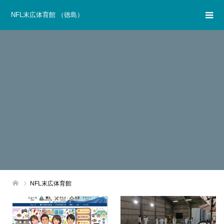
NFL末広体育館 （徳島）
NFL末広体育館