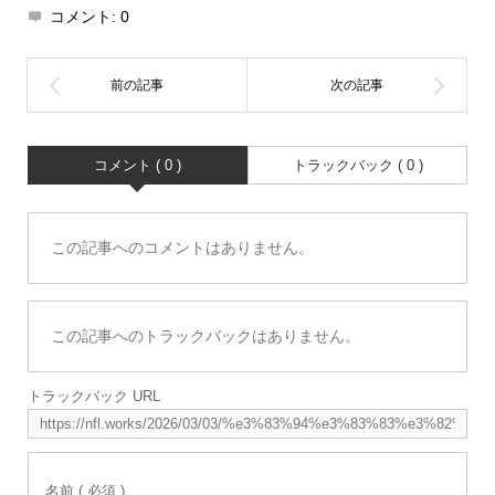
コメント:
0
コメント ( 0 )
トラックバック ( 0 )
この記事へのコメントはありません。
この記事へのトラックバックはありません。
トラックバック URL
名前 ( 必須 )