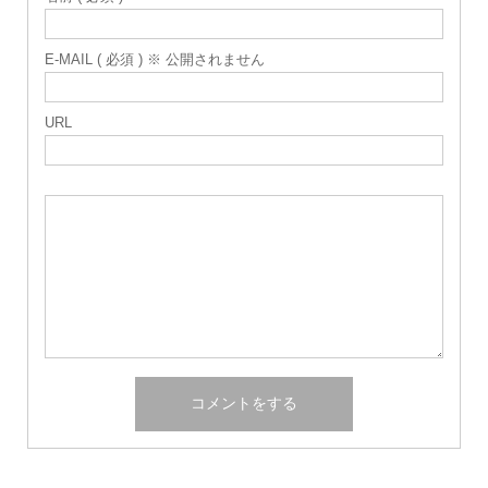
E-MAIL ( 必須 ) ※ 公開されません
URL