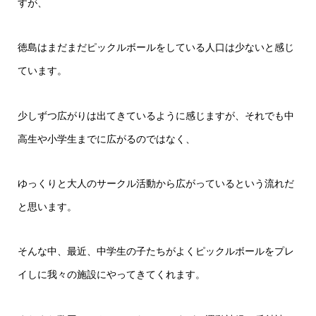
すが、
徳島はまだまだピックルボールをしている人口は少ないと感じ
ています。
少しずつ広がりは出てきているように感じますが、それでも中
高生や小学生までに広がるのではなく、
ゆっくりと大人のサークル活動から広がっているという流れだ
と思います。
そんな中、最近、中学生の子たちがよくピックルボールをプレ
イしに我々の施設にやってきてくれます。