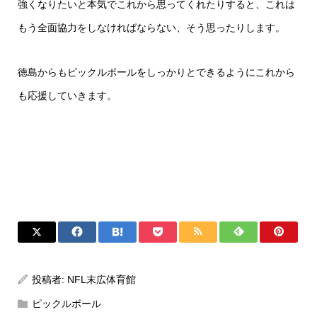
強くなりたいと本気でこれから思ってくれたりすると、これは
もう全面協力をしなければならない、そう思ったりします。
徳島からもピックルボールをしっかりとできるようにこれから
も応援していきます。
投稿者:
NFL末広体育館
ピックルボール