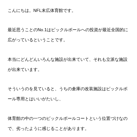
こんにちは。NFL末広体育館です。
最近思うことのNo.1はピックルボールへの投資が最近全国的に
広がっているということです。
本当にどんどんいろんな施設が出来ていて、それも立派な施設
が出来ています。
そういうのを見ていると、うちの倉庫の改装施設はピックルボ
ール専用とはいいがたいし、
体育館の中の一つのピックルボールコートという位置づけなの
で、劣ったように感じることがあります。