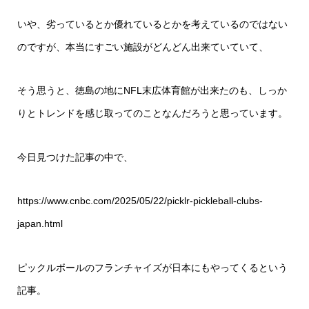
いや、劣っているとか優れているとかを考えているのではない
のですが、本当にすごい施設がどんどん出来ていていて、
そう思うと、徳島の地にNFL末広体育館が出来たのも、しっか
りとトレンドを感じ取ってのことなんだろうと思っています。
今日見つけた記事の中で、
https://www.cnbc.com/2025/05/22/picklr-pickleball-clubs-
japan.html
ピックルボールのフランチャイズが日本にもやってくるという
記事。