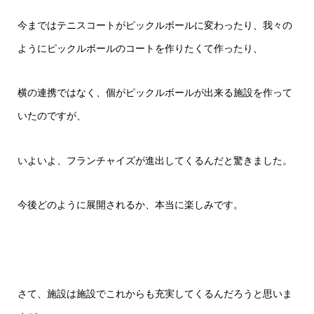
今まではテニスコートがピックルボールに変わったり、我々の
ようにピックルボールのコートを作りたくて作ったり、
横の連携ではなく、個がピックルボールが出来る施設を作って
いたのですが、
いよいよ、フランチャイズが進出してくるんだと驚きました。
今後どのように展開されるか、本当に楽しみです。
さて、施設は施設でこれからも充実してくるんだろうと思いま