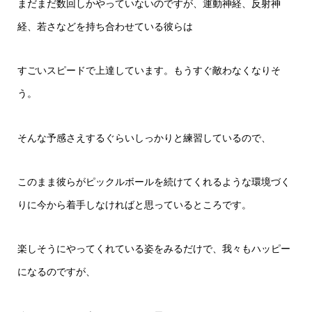
まだまだ数回しかやっていないのですが、運動神経、反射神
経、若さなどを持ち合わせている彼らは
すごいスピードで上達しています。もうすぐ敵わなくなりそ
う。
そんな予感さえするぐらいしっかりと練習しているので、
このまま彼らがピックルボールを続けてくれるような環境づく
りに今から着手しなければと思っているところです。
楽しそうにやってくれている姿をみるだけで、我々もハッピー
になるのですが、