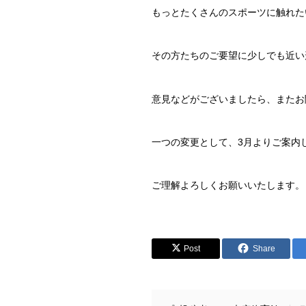
もっとたくさんのスポーツに触れた
その方たちのご要望に少しでも近い
意見などがございましたら、またお
一つの変更として、3月よりご案内
ご理解よろしくお願いいたします。
Post
Share