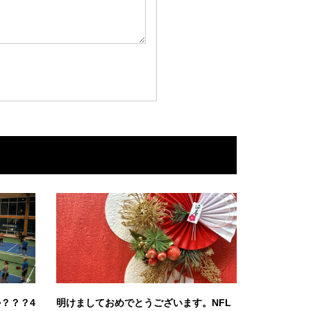
？？？4
明けましておめでとうございます。NFL