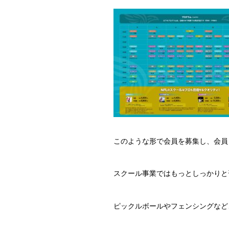
このような形で会員を募集し、会員
スクール事業ではもっとしっかりと
ピックルボールやフェンシングなど