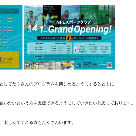
としてたくさんのプログラムを楽しめるようにするとともに、
習いたいという方を支援できるようにしていきたいと思っております。
、楽しんでくれる方もたくさんいます。