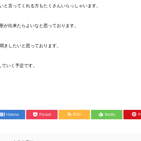
いと言ってくれる方もたくさんいらっしゃいます。
形が出来たらよいなと思っております。
聞きしたいと思っております。
していく予定です。
Hatena
Pocket
RSS
feedly
Pi