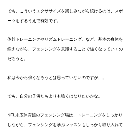
でも、こういうエクササイズを楽しみながら続けるのは、スポ
ーツをするうえで有効です。
体幹トレーニングやリズムトレーニング、など、基本の身体を
鍛えながら、フェンシングを意識することで強くなっていくの
だろうと。
私は今から強くなろうとは思っていないのですが。。
でも、自分の子供たちよりも強くはなりたいかな。
NFL末広体育館のフェンシング場は、トレーニングをしっかり
しながら、フェンシングを学ぶレッスンもしっかり取り入れて