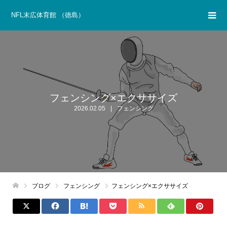
NFL末広体育館 （徳島）
フェンシング×エクササイズ
2026.02.05
フェンシング
ブログ
フェンシング
フェンシング×エクササイズ