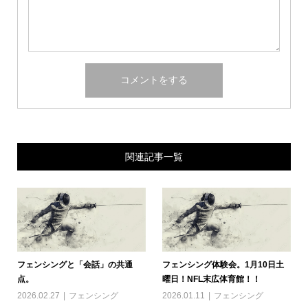
関連記事一覧
フェンシングと「会話」の共通
フェンシング体験会。1月10日土
点。
曜日！NFL末広体育館！！
2026.02.27
フェンシング
2026.01.11
フェンシング