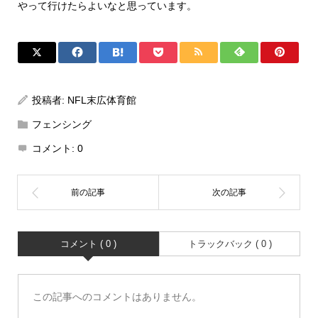
やって行けたらよいなと思っています。
投稿者:
NFL末広体育館
フェンシング
コメント:
0
コメント ( 0 )
トラックバック ( 0 )
この記事へのコメントはありません。