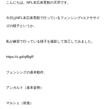
こんにちは。NFL末広体育館の天羽です。
今日はNFL末広体育館で行っているフェンシング×エクササイ
ズの様子というか、
私が練習で行っている様子を撮影して加工してみました。
https://x.gd/qfBgR
フェンシングの基本動作、
アンガルド（基本姿勢）
マルシェ（前進）