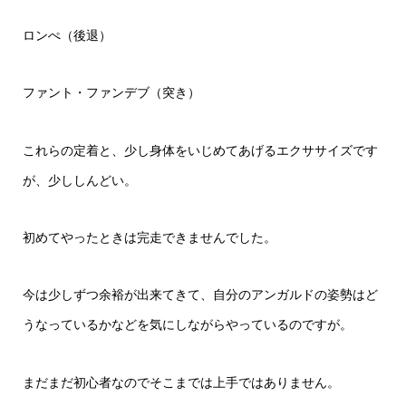
ロンぺ（後退）
ファント・ファンデブ（突き）
これらの定着と、少し身体をいじめてあげるエクササイズです
が、少ししんどい。
初めてやったときは完走できませんでした。
今は少しずつ余裕が出来てきて、自分のアンガルドの姿勢はど
うなっているかなどを気にしながらやっているのですが。
まだまだ初心者なのでそこまでは上手ではありません。