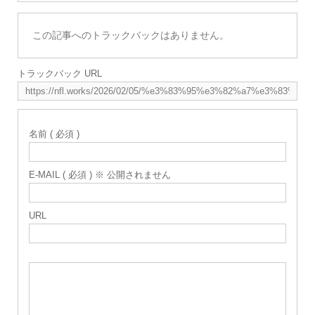
この記事へのトラックバックはありません。
トラックバック URL
名前 ( 必須 )
E-MAIL ( 必須 ) ※ 公開されません
URL