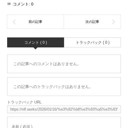
コメント:
0
コメント ( 0 )
トラックバック ( 0 )
この記事へのコメントはありません。
この記事へのトラックバックはありません。
トラックバック URL
名前 ( 必須 )