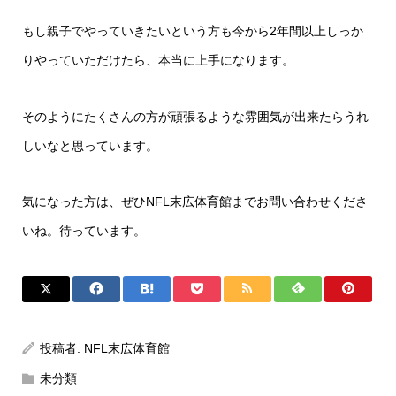
もし親子でやっていきたいという方も今から2年間以上しっか
りやっていただけたら、本当に上手になります。
そのようにたくさんの方が頑張るような雰囲気が出来たらうれ
しいなと思っています。
気になった方は、ぜひNFL末広体育館までお問い合わせくださ
いね。待っています。
投稿者:
NFL末広体育館
未分類