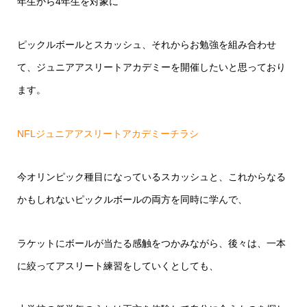
年生から4年生を対象に
ピックルボールとスカッシュ、それからお勉強を組み合わせ
て、ジュニアアスリートアカデミーを開催したいと思っており
ます。
NFLジュニアアスリートアカデミーチラシ
今オリンピック種目になっているスカッシュと、これからなる
かもしれないピックルボールの両方を同時に学んで、
ラケットにボールが当たる感触をつかみながら、後々は、一本
に絞ってアスリート練習をしていくとしても、