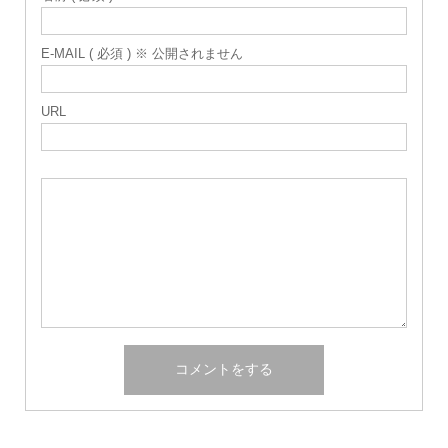
E-MAIL ( 必須 ) ※ 公開されません
URL