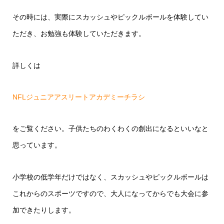
その時には、実際にスカッシュやピックルボールを体験してい
ただき、お勉強も体験していただきます。
詳しくは
NFLジュニアアスリートアカデミーチラシ
をご覧ください。子供たちのわくわくの創出になるといいなと
思っています。
小学校の低学年だけではなく、スカッシュやピックルボールは
これからのスポーツですので、大人になってからでも大会に参
加できたりします。