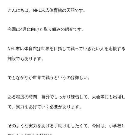
こんにちは。NFL末広体育館の天羽です。
今回は4月に向けた取り組みの紹介です。
NFL末広体育館は世界を目指して戦っていきたい人を応援する
施設でもあります。
でもなかなか世界で戦うというのは難しい。
ある程度の時間、自分でしっかり練習して、大会等にも出場し
て、実力をあげていく必要があります。
そのような実力をあげる手助けをしたくて、今回は、小学校1