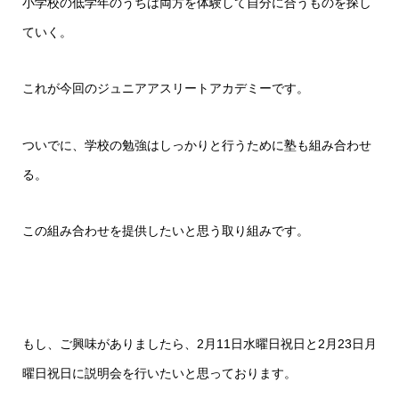
小学校の低学年のうちは両方を体験して自分に合うものを探し
ていく。
これが今回のジュニアアスリートアカデミーです。
ついでに、学校の勉強はしっかりと行うために塾も組み合わせ
る。
この組み合わせを提供したいと思う取り組みです。
もし、ご興味がありましたら、2月11日水曜日祝日と2月23日月
曜日祝日に説明会を行いたいと思っております。