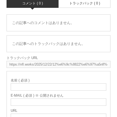
コメント ( 0 )
トラックバック ( 0 )
この記事へのコメントはありません。
この記事へのトラックバックはありません。
トラックバック URL
名前 ( 必須 )
E-MAIL ( 必須 ) ※ 公開されません
URL