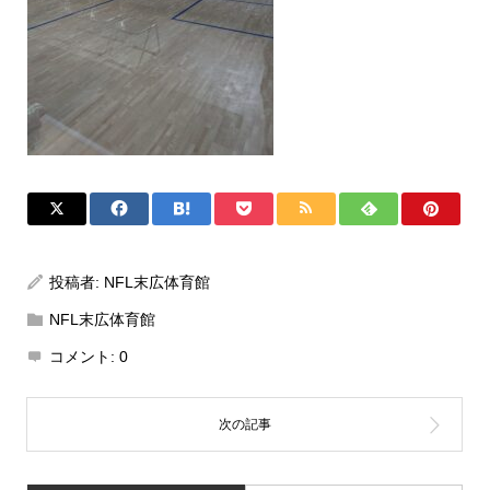
投稿者:
NFL末広体育館
NFL末広体育館
コメント:
0