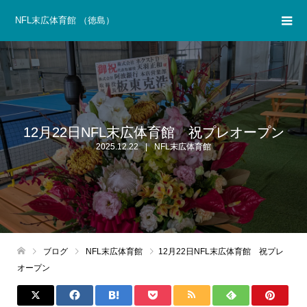
NFL末広体育館 （徳島）
12月22日NFL末広体育館 祝プレオープン
2025.12.22
NFL末広体育館
ブログ
NFL末広体育館
12月22日NFL末広体育館 祝プレ
オープン