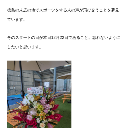
徳島の末広の地でスポーツをする人の声が飛び交うことを夢見
ています。
そのスタートの日が本日12月22日であること。忘れないように
したいと思います。