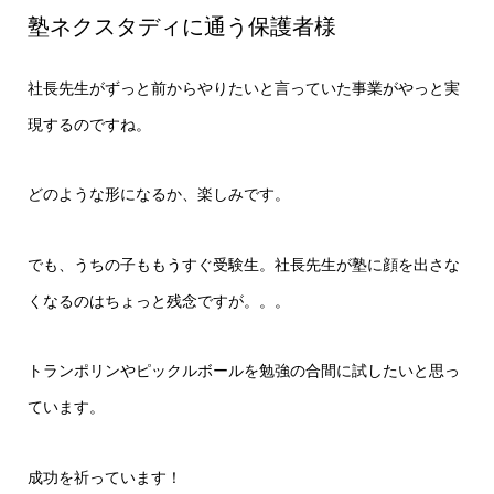
塾ネクスタディに通う保護者様
社長先生がずっと前からやりたいと言っていた事業がやっと実
現するのですね。
どのような形になるか、楽しみです。
でも、うちの子ももうすぐ受験生。社長先生が塾に顔を出さな
くなるのはちょっと残念ですが。。。
トランポリンやピックルボールを勉強の合間に試したいと思っ
ています。
成功を祈っています！