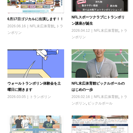
NFLスポーツクラブにトランポリ
6月17日ゴジカルに出演します！！
ン講座が誕生
2026.06.16
NFL末広体育館
,
トラ
2026.04.12
NFL末広体育館
,
トラ
ンポリン
ンポリン
ウォールトランポリン体験会を土
NFL末広体育館ピックルボールの
曜日に開きます
はじめの一歩
2026.03.05
トランポリン
2026.02.16
NFL末広体育館
,
トラ
ンポリン
,
ピックルボール