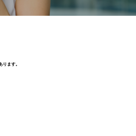
あります。