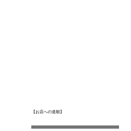
【お店への道順】