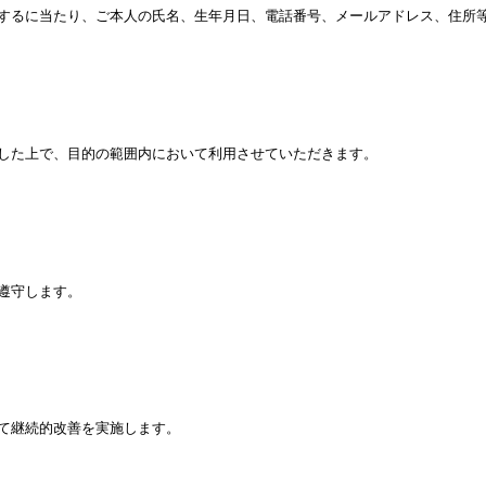
するに当たり、ご本人の氏名、生年月日、電話番号、メールアドレス、住所
した上で、目的の範囲内において利用させていただきます。
遵守します。
て継続的改善を実施します。