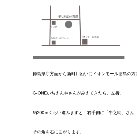
徳島県庁方面から新町川沿いにイオンモール徳島の方
G-ONEいちえんやさんがみえてきたら、左折。
約200ｍぐらい進みますと、右手側に「牛之助」さん
その角を右に曲がります。