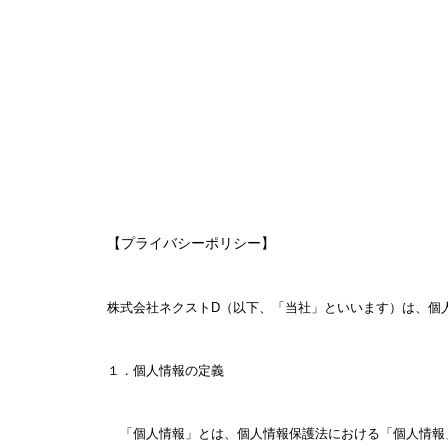
【プライバシーポリシー】
株式会社ネクストD（以下、「当社」といいます）は、個
１．個人情報の定義
「個人情報」とは、個人情報保護法における「個人情報