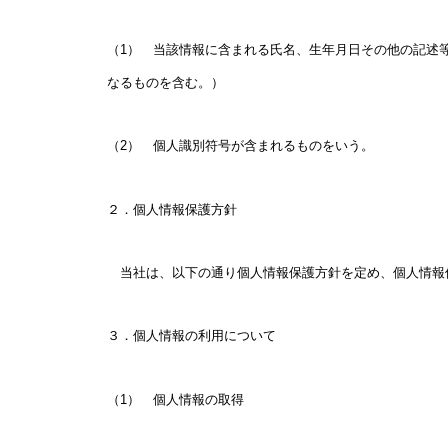
（1） 当該情報に含まれる氏名、生年月日その他の記述
なるものを含む。）
（2） 個人識別符号が含まれるものをいう。
２．個人情報保護方針
当社は、以下の通り個人情報保護方針を定め、個人情報
３．個人情報の利用について
（1） 個人情報の取得