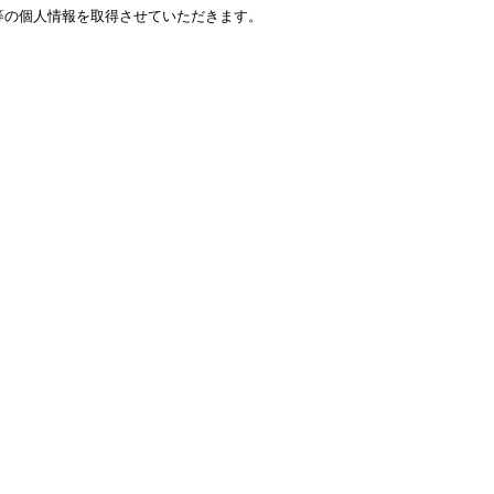
等の個人情報を取得させていただきます。