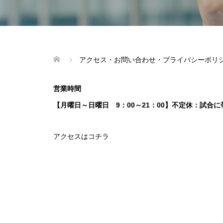
アクセス・お問い合わせ・プライバシーポリ
営業時間
【月曜日～日曜日 9：00～21：00】不定休：試
アクセスはコチラ