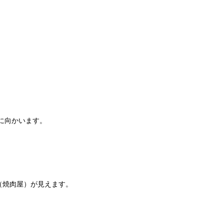
に向かいます。
（焼肉屋）が見えます。