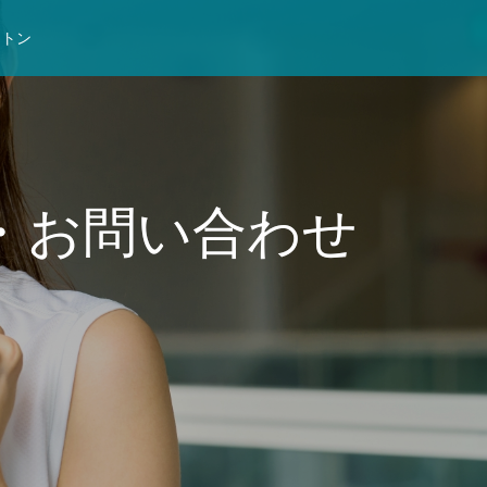
ントン
・お問い合わせ