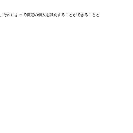
、それによって特定の個人を識別することができることと