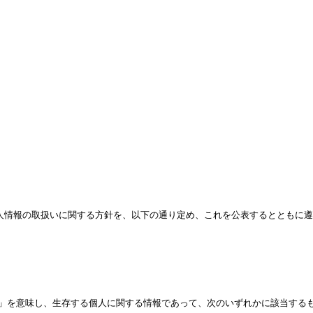
人情報の取扱いに関する方針を、
以下の通り定め、これを公表するとともに遵
」を意味し、生存する個人に関する情報であって、次のいずれかに該当する