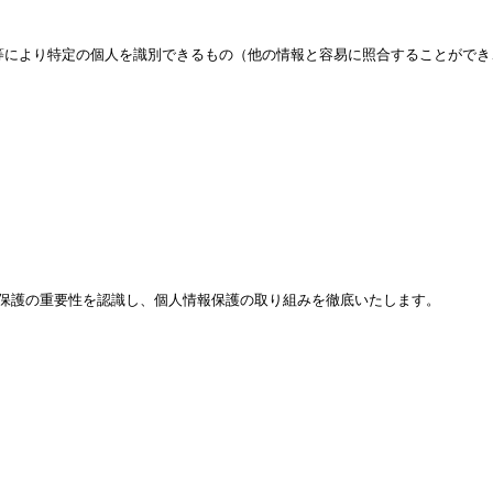
等により特定の個人を識別できるもの（他の情報と容易に照合することができ
保護の重要性を認識し、個人情報保護の取り組みを徹底いたします。