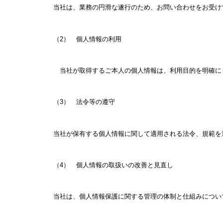
当社は、業務の円滑な遂行のため、お問い合わせをお受け
（2） 個人情報の利用
当社が取得するご本人の個人情報は、利用目的を明確に
（3） 法令等の遵守
当社が保有する個人情報に関して適用される法令、規範を
（4） 個人情報の取扱いの改善と見直し
当社は、個人情報保護に関する管理の体制と仕組みについ